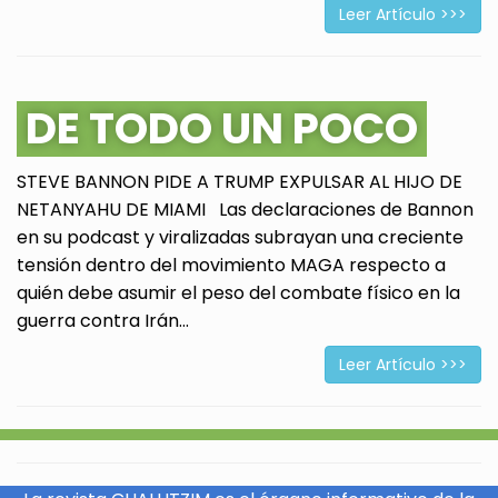
Leer Artículo >>>
DE TODO UN POCO
STEVE BANNON PIDE A TRUMP EXPULSAR AL HIJO DE
NETANYAHU DE MIAMI Las declaraciones de Bannon
en su podcast y viralizadas subrayan una creciente
tensión dentro del movimiento MAGA respecto a
quién debe asumir el peso del combate físico en la
guerra contra Irán...
Leer Artículo >>>