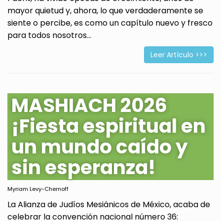
mayor quietud y, ahora, lo que verdaderamente se
siente o percibe, es como un capítulo nuevo y fresco
para todos nosotros...
Leer Artículo >>>
MASHIACH 2026
¡Fiesta espiritual en
un mundo caído y
sin esperanza!
Myriam Levy-Chernoff
La Alianza de Judíos Mesiánicos de México, acaba de
celebrar la convención nacional número 36: