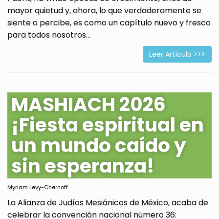
mayor quietud y, ahora, lo que verdaderamente se
siente o percibe, es como un capítulo nuevo y fresco
para todos nosotros...
Leer Artículo >>>
MASHIACH 2026
¡Fiesta espiritual en
un mundo caído y
sin esperanza!
Myriam Levy-Chernoff
La Alianza de Judíos Mesiánicos de México, acaba de
celebrar la convención nacional número 36: