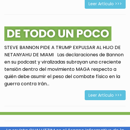
Leer Artículo >>>
DE TODO UN POCO
STEVE BANNON PIDE A TRUMP EXPULSAR AL HIJO DE
NETANYAHU DE MIAMI Las declaraciones de Bannon
en su podcast y viralizadas subrayan una creciente
tensión dentro del movimiento MAGA respecto a
quién debe asumir el peso del combate físico en la
guerra contra Irán...
Leer Artículo >>>