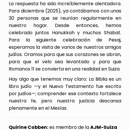
La respuesta ha sido increíblemente alentadora.
Para diciembre (2025), ya contábamos con unas
30 personas que se reunían regularmente en
nuestro hogar. Desde entonces, hemos
celebrado juntos Hanukkah y muchos Shabat.
Para la siguiente celebración de Pesaj,
esperamos la visita de varios de nuestros amigos
judíos. Oramos para que sus corazones se abran,
para que el velo sea levantado y para que
Romanos 11 se convierta en una realidad en Suiza.
Hay algo que tenemos muy claro: La Biblia es un
libro judío —y el Nuevo Testamento fue escrito
por judíos—; comprender ese contexto fortalece
nuestra fe, pero nuestra justicia descansa
plenamente en el Mesías.
Quirine Cobben:
es miembro de la
AJM-Suiza