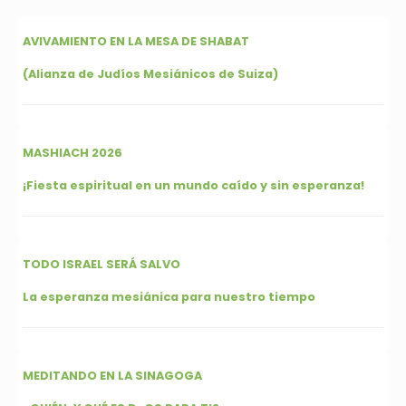
AVIVAMIENTO EN LA MESA DE SHABAT
(Alianza de Judíos Mesiánicos de Suiza)
MASHIACH 2026
¡Fiesta espiritual en un mundo caído y sin esperanza!
TODO ISRAEL SERÁ SALVO
La esperanza mesiánica para nuestro tiempo
MEDITANDO EN LA SINAGOGA