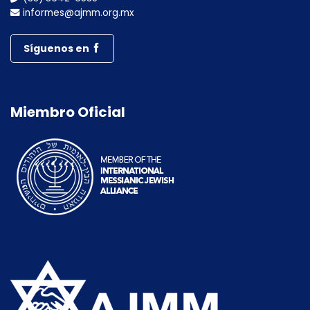
informes@ajmm.org.mx
Síguenos en
Miembro Oficial