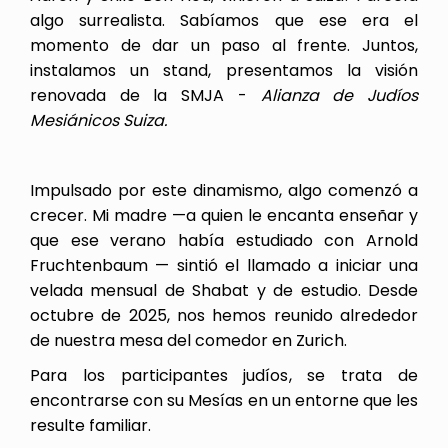
algo surrealista. Sabíamos que ese era el
momento de dar un paso al frente. Juntos,
instalamos un stand, presentamos la visión
renovada de la SMJA -
Alianza de Judíos
Mesiánicos Suiza.
Impulsado por este dinamismo, algo comenzó a
crecer. Mi madre —a quien le encanta enseñar y
que ese verano había estudiado con Arnold
Fruchtenbaum — sintió el llamado a iniciar una
velada mensual de Shabat y de estudio. Desde
octubre de 2025, nos hemos reunido alrededor
de nuestra mesa del comedor en Zurich.
Para los participantes judíos, se trata de
encontrarse con su Mesías en un entorne que les
resulte familiar.