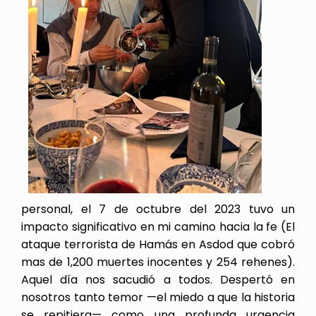
personal, el 7 de octubre del 2023 tuvo un
impacto significativo en mi camino hacia la fe (El
ataque terrorista de Hamás en Asdod que cobró
mas de 1,200 muertes inocentes y 254 rehenes).
Aquel día nos sacudió a todos. Despertó en
nosotros tanto temor —el miedo a que la historia
se repitiera— como una profunda urgencia