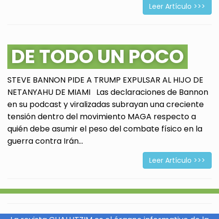
Leer Artículo >>>
DE TODO UN POCO
STEVE BANNON PIDE A TRUMP EXPULSAR AL HIJO DE
NETANYAHU DE MIAMI Las declaraciones de Bannon
en su podcast y viralizadas subrayan una creciente
tensión dentro del movimiento MAGA respecto a
quién debe asumir el peso del combate físico en la
guerra contra Irán...
Leer Artículo >>>