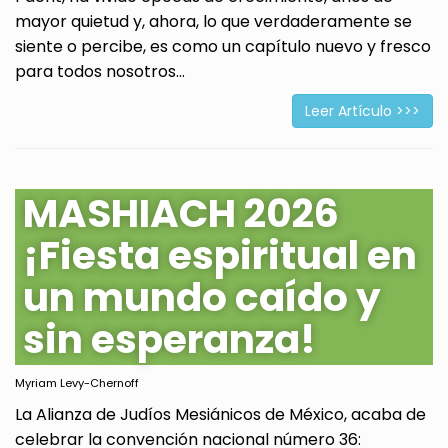
mayor quietud y, ahora, lo que verdaderamente se
siente o percibe, es como un capítulo nuevo y fresco
para todos nosotros...
Leer Artículo >>>
MASHIACH 2026
¡Fiesta espiritual en
un mundo caído y
sin esperanza!
Myriam Levy-Chernoff
La Alianza de Judíos Mesiánicos de México, acaba de
celebrar la convención nacional número 36: