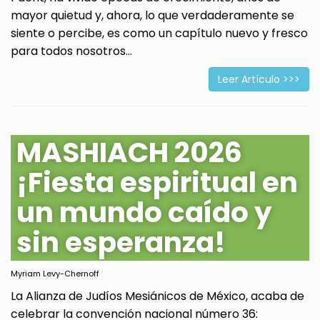
mayor quietud y, ahora, lo que verdaderamente se
siente o percibe, es como un capítulo nuevo y fresco
para todos nosotros...
Leer Artículo >>>
MASHIACH 2026
¡Fiesta espiritual en
un mundo caído y
sin esperanza!
Myriam Levy-Chernoff
La Alianza de Judíos Mesiánicos de México, acaba de
celebrar la convención nacional número 36: