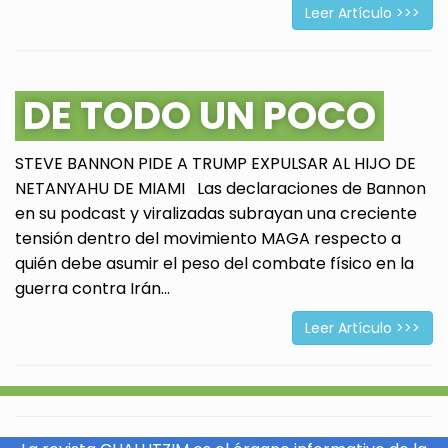
Leer Artículo >>>
DE TODO UN POCO
STEVE BANNON PIDE A TRUMP EXPULSAR AL HIJO DE
NETANYAHU DE MIAMI Las declaraciones de Bannon
en su podcast y viralizadas subrayan una creciente
tensión dentro del movimiento MAGA respecto a
quién debe asumir el peso del combate físico en la
guerra contra Irán...
Leer Artículo >>>