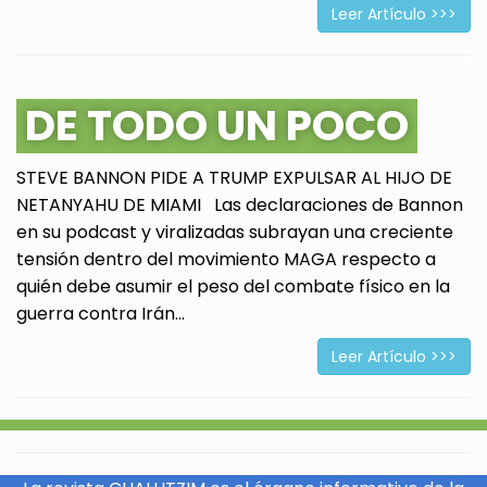
Leer Artículo >>>
DE TODO UN POCO
STEVE BANNON PIDE A TRUMP EXPULSAR AL HIJO DE
NETANYAHU DE MIAMI Las declaraciones de Bannon
en su podcast y viralizadas subrayan una creciente
tensión dentro del movimiento MAGA respecto a
quién debe asumir el peso del combate físico en la
guerra contra Irán...
Leer Artículo >>>