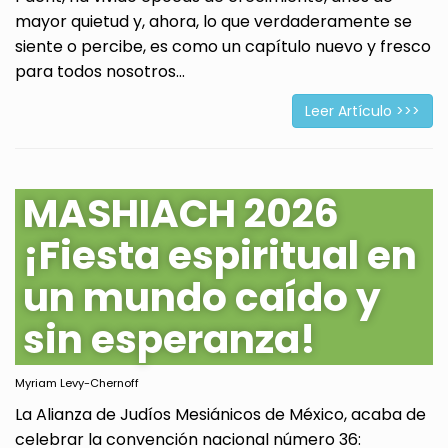
mayor quietud y, ahora, lo que verdaderamente se
siente o percibe, es como un capítulo nuevo y fresco
para todos nosotros...
Leer Artículo >>>
MASHIACH 2026
¡Fiesta espiritual en
un mundo caído y
sin esperanza!
Myriam Levy-Chernoff
La Alianza de Judíos Mesiánicos de México, acaba de
celebrar la convención nacional número 36: