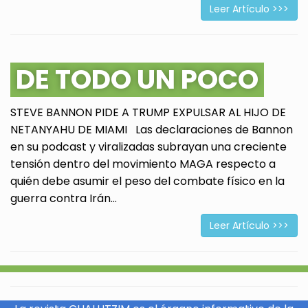
Leer Artículo >>>
DE TODO UN POCO
STEVE BANNON PIDE A TRUMP EXPULSAR AL HIJO DE
NETANYAHU DE MIAMI Las declaraciones de Bannon
en su podcast y viralizadas subrayan una creciente
tensión dentro del movimiento MAGA respecto a
quién debe asumir el peso del combate físico en la
guerra contra Irán...
Leer Artículo >>>