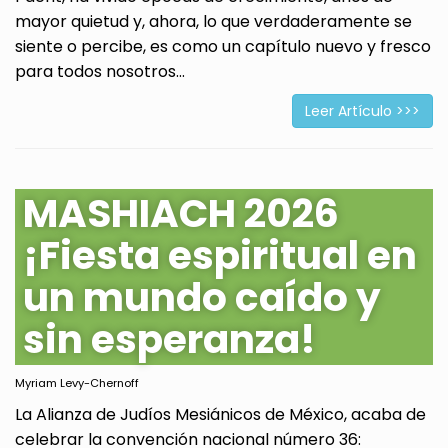
mayor quietud y, ahora, lo que verdaderamente se
siente o percibe, es como un capítulo nuevo y fresco
para todos nosotros...
Leer Artículo >>>
MASHIACH 2026
¡Fiesta espiritual en
un mundo caído y
sin esperanza!
Myriam Levy-Chernoff
La Alianza de Judíos Mesiánicos de México, acaba de
celebrar la convención nacional número 36: