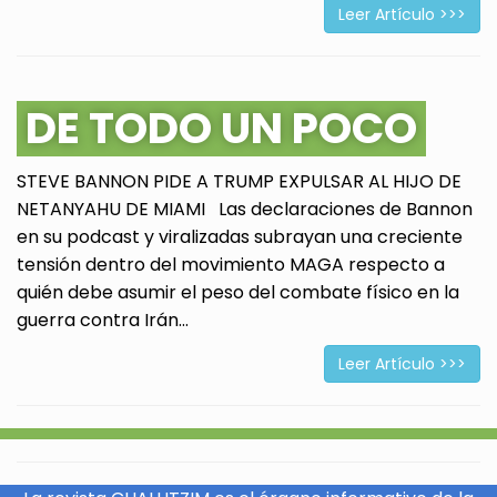
Leer Artículo >>>
DE TODO UN POCO
STEVE BANNON PIDE A TRUMP EXPULSAR AL HIJO DE
NETANYAHU DE MIAMI Las declaraciones de Bannon
en su podcast y viralizadas subrayan una creciente
tensión dentro del movimiento MAGA respecto a
quién debe asumir el peso del combate físico en la
guerra contra Irán...
Leer Artículo >>>