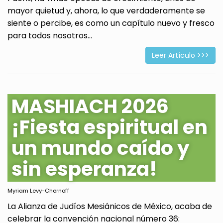
mayor quietud y, ahora, lo que verdaderamente se
siente o percibe, es como un capítulo nuevo y fresco
para todos nosotros...
Leer Artículo >>>
MASHIACH 2026
¡Fiesta espiritual en
un mundo caído y
sin esperanza!
Myriam Levy-Chernoff
La Alianza de Judíos Mesiánicos de México, acaba de
celebrar la convención nacional número 36: