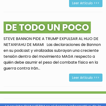
Leer Artículo >>>
DE TODO UN POCO
STEVE BANNON PIDE A TRUMP EXPULSAR AL HIJO DE
NETANYAHU DE MIAMI Las declaraciones de Bannon
en su podcast y viralizadas subrayan una creciente
tensión dentro del movimiento MAGA respecto a
quién debe asumir el peso del combate físico en la
guerra contra Irán...
Leer Artículo >>>