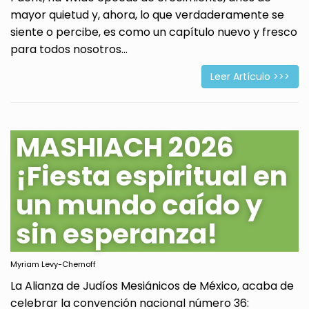
mayor quietud y, ahora, lo que verdaderamente se
siente o percibe, es como un capítulo nuevo y fresco
para todos nosotros...
Leer Artículo >>>
MASHIACH 2026
¡Fiesta espiritual en
un mundo caído y
sin esperanza!
Myriam Levy-Chernoff
La Alianza de Judíos Mesiánicos de México, acaba de
celebrar la convención nacional número 36: