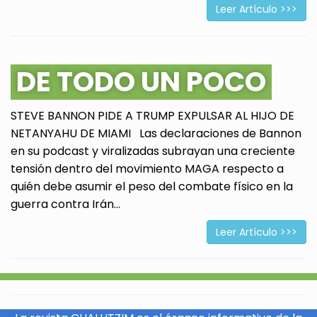
Leer Artículo >>>
DE TODO UN POCO
STEVE BANNON PIDE A TRUMP EXPULSAR AL HIJO DE
NETANYAHU DE MIAMI Las declaraciones de Bannon
en su podcast y viralizadas subrayan una creciente
tensión dentro del movimiento MAGA respecto a
quién debe asumir el peso del combate físico en la
guerra contra Irán...
Leer Artículo >>>