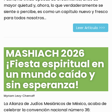
mayor quietud y, ahora, lo que verdaderamente se
siente o percibe, es como un capítulo nuevo y fresco
para todos nosotros...
Leer Artículo >>>
MASHIACH 2026
¡Fiesta espiritual en
un mundo caído y
sin esperanza!
Myriam Levy-Chernoff
La Alianza de Judíos Mesiánicos de México, acaba de
celebrar la convención nacional número 36: