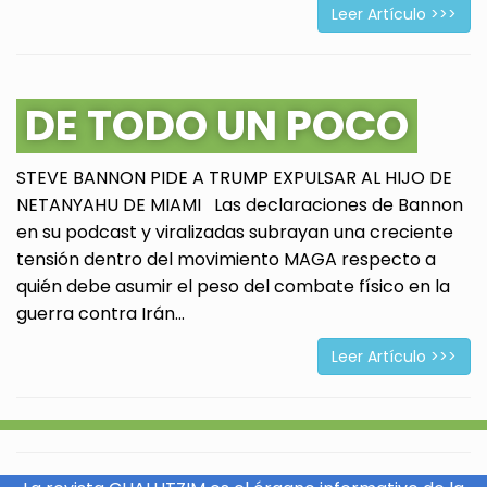
Leer Artículo >>>
DE TODO UN POCO
STEVE BANNON PIDE A TRUMP EXPULSAR AL HIJO DE
NETANYAHU DE MIAMI Las declaraciones de Bannon
en su podcast y viralizadas subrayan una creciente
tensión dentro del movimiento MAGA respecto a
quién debe asumir el peso del combate físico en la
guerra contra Irán...
Leer Artículo >>>