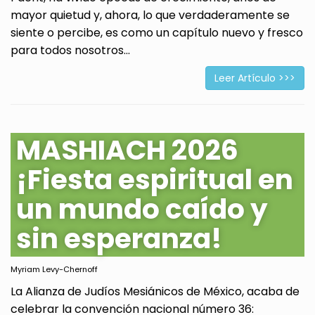
mayor quietud y, ahora, lo que verdaderamente se
siente o percibe, es como un capítulo nuevo y fresco
para todos nosotros...
Leer Artículo >>>
MASHIACH 2026
¡Fiesta espiritual en
un mundo caído y
sin esperanza!
Myriam Levy-Chernoff
La Alianza de Judíos Mesiánicos de México, acaba de
celebrar la convención nacional número 36: