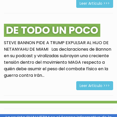
Leer Artículo >>>
DE TODO UN POCO
STEVE BANNON PIDE A TRUMP EXPULSAR AL HIJO DE
NETANYAHU DE MIAMI Las declaraciones de Bannon
en su podcast y viralizadas subrayan una creciente
tensión dentro del movimiento MAGA respecto a
quién debe asumir el peso del combate físico en la
guerra contra Irán...
Leer Artículo >>>