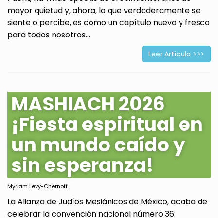
mayor quietud y, ahora, lo que verdaderamente se
siente o percibe, es como un capítulo nuevo y fresco
para todos nosotros...
Leer Artículo >>>
MASHIACH 2026
¡Fiesta espiritual en
un mundo caído y
sin esperanza!
Myriam Levy-Chernoff
La Alianza de Judíos Mesiánicos de México, acaba de
celebrar la convención nacional número 36: