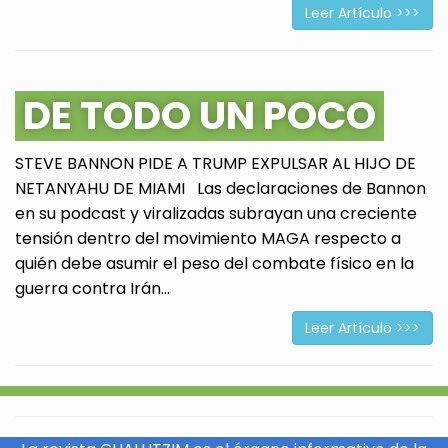
Leer Artículo >>>
DE TODO UN POCO
STEVE BANNON PIDE A TRUMP EXPULSAR AL HIJO DE
NETANYAHU DE MIAMI Las declaraciones de Bannon
en su podcast y viralizadas subrayan una creciente
tensión dentro del movimiento MAGA respecto a
quién debe asumir el peso del combate físico en la
guerra contra Irán...
Leer Artículo >>>