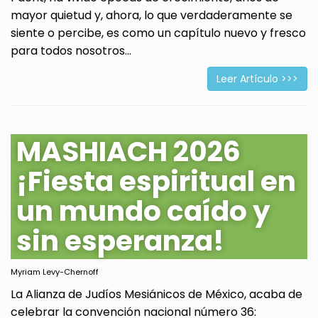
mayor quietud y, ahora, lo que verdaderamente se
siente o percibe, es como un capítulo nuevo y fresco
para todos nosotros...
Leer Artículo >>>
MASHIACH 2026
¡Fiesta espiritual en
un mundo caído y
sin esperanza!
Myriam Levy-Chernoff
La Alianza de Judíos Mesiánicos de México, acaba de
celebrar la convención nacional número 36: