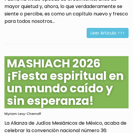
mayor quietud y, ahora, lo que verdaderamente se
siente o percibe, es como un capítulo nuevo y fresco
para todos nosotros...
Leer Artículo >>>
MASHIACH 2026
¡Fiesta espiritual en
un mundo caído y
sin esperanza!
Myriam Levy-Chernoff
La Alianza de Judíos Mesiánicos de México, acaba de
celebrar la convención nacional número 36: