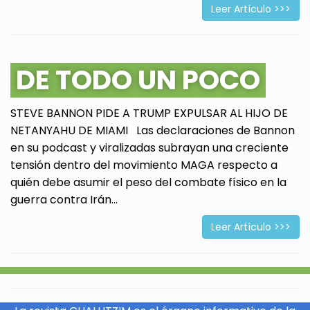
Leer Artículo >>>
DE TODO UN POCO
STEVE BANNON PIDE A TRUMP EXPULSAR AL HIJO DE
NETANYAHU DE MIAMI Las declaraciones de Bannon
en su podcast y viralizadas subrayan una creciente
tensión dentro del movimiento MAGA respecto a
quién debe asumir el peso del combate físico en la
guerra contra Irán...
Leer Artículo >>>