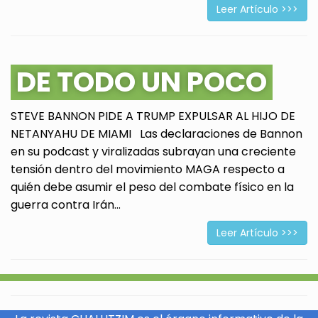
Leer Artículo >>>
DE TODO UN POCO
STEVE BANNON PIDE A TRUMP EXPULSAR AL HIJO DE
NETANYAHU DE MIAMI Las declaraciones de Bannon
en su podcast y viralizadas subrayan una creciente
tensión dentro del movimiento MAGA respecto a
quién debe asumir el peso del combate físico en la
guerra contra Irán...
Leer Artículo >>>