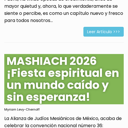
mayor quietud y, ahora, lo que verdaderamente se
siente o percibe, es como un capítulo nuevo y fresco
para todos nosotros...
Leer Artículo >>>
MASHIACH 2026
¡Fiesta espiritual en
un mundo caído y
sin esperanza!
Myriam Levy-Chernoff
La Alianza de Judíos Mesiánicos de México, acaba de
celebrar la convención nacional número 36: