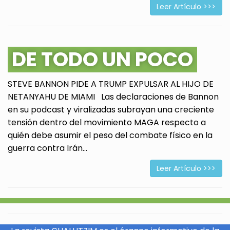
Leer Artículo >>>
DE TODO UN POCO
STEVE BANNON PIDE A TRUMP EXPULSAR AL HIJO DE
NETANYAHU DE MIAMI Las declaraciones de Bannon
en su podcast y viralizadas subrayan una creciente
tensión dentro del movimiento MAGA respecto a
quién debe asumir el peso del combate físico en la
guerra contra Irán...
Leer Artículo >>>