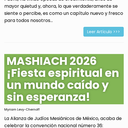
mayor quietud y, ahora, lo que verdaderamente se
siente o percibe, es como un capítulo nuevo y fresco
para todos nosotros...
Leer Artículo >>>
MASHIACH 2026
¡Fiesta espiritual en
un mundo caído y
sin esperanza!
Myriam Levy-Chernoff
La Alianza de Judíos Mesiánicos de México, acaba de
celebrar la convención nacional número 36: