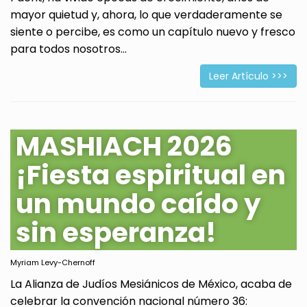
mayor quietud y, ahora, lo que verdaderamente se
siente o percibe, es como un capítulo nuevo y fresco
para todos nosotros...
Leer Artículo >>>
MASHIACH 2026
¡Fiesta espiritual en
un mundo caído y
sin esperanza!
Myriam Levy-Chernoff
La Alianza de Judíos Mesiánicos de México, acaba de
celebrar la convención nacional número 36: