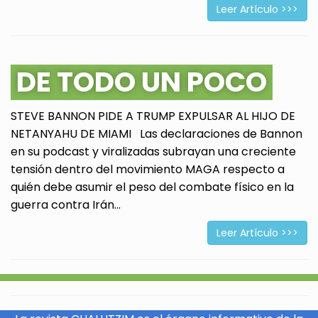
Leer Artículo >>>
DE TODO UN POCO
STEVE BANNON PIDE A TRUMP EXPULSAR AL HIJO DE
NETANYAHU DE MIAMI Las declaraciones de Bannon
en su podcast y viralizadas subrayan una creciente
tensión dentro del movimiento MAGA respecto a
quién debe asumir el peso del combate físico en la
guerra contra Irán...
Leer Artículo >>>