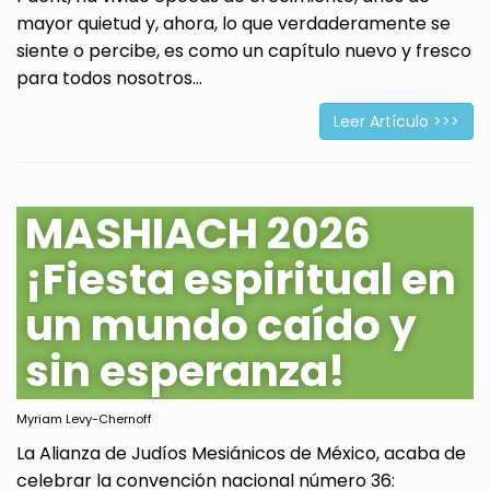
mayor quietud y, ahora, lo que verdaderamente se
siente o percibe, es como un capítulo nuevo y fresco
para todos nosotros...
Leer Artículo >>>
MASHIACH 2026
¡Fiesta espiritual en
un mundo caído y
sin esperanza!
Myriam Levy-Chernoff
La Alianza de Judíos Mesiánicos de México, acaba de
celebrar la convención nacional número 36: