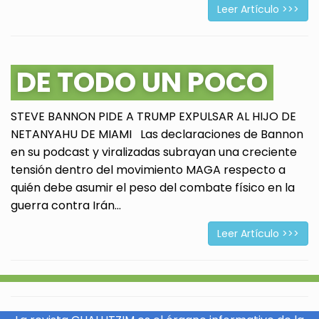
Leer Artículo >>>
DE TODO UN POCO
STEVE BANNON PIDE A TRUMP EXPULSAR AL HIJO DE
NETANYAHU DE MIAMI Las declaraciones de Bannon
en su podcast y viralizadas subrayan una creciente
tensión dentro del movimiento MAGA respecto a
quién debe asumir el peso del combate físico en la
guerra contra Irán...
Leer Artículo >>>