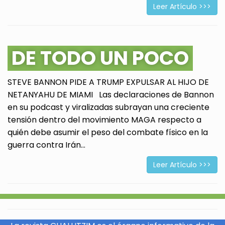
Leer Artículo >>>
DE TODO UN POCO
STEVE BANNON PIDE A TRUMP EXPULSAR AL HIJO DE
NETANYAHU DE MIAMI Las declaraciones de Bannon
en su podcast y viralizadas subrayan una creciente
tensión dentro del movimiento MAGA respecto a
quién debe asumir el peso del combate físico en la
guerra contra Irán...
Leer Artículo >>>