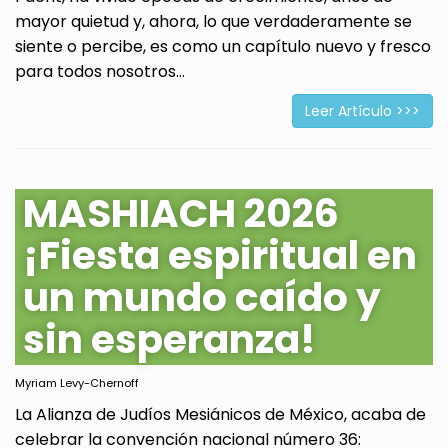
mayor quietud y, ahora, lo que verdaderamente se
siente o percibe, es como un capítulo nuevo y fresco
para todos nosotros...
Leer Artículo >>>
MASHIACH 2026
¡Fiesta espiritual en
un mundo caído y
sin esperanza!
Myriam Levy-Chernoff
La Alianza de Judíos Mesiánicos de México, acaba de
celebrar la convención nacional número 36: