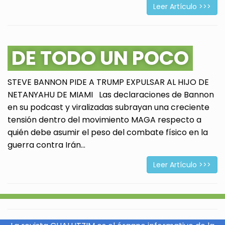
Leer Artículo >>>
DE TODO UN POCO
STEVE BANNON PIDE A TRUMP EXPULSAR AL HIJO DE
NETANYAHU DE MIAMI Las declaraciones de Bannon
en su podcast y viralizadas subrayan una creciente
tensión dentro del movimiento MAGA respecto a
quién debe asumir el peso del combate físico en la
guerra contra Irán...
Leer Artículo >>>