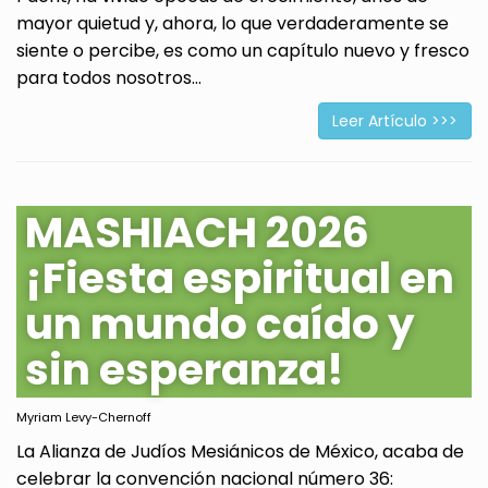
mayor quietud y, ahora, lo que verdaderamente se
siente o percibe, es como un capítulo nuevo y fresco
para todos nosotros...
Leer Artículo >>>
MASHIACH 2026
¡Fiesta espiritual en
un mundo caído y
sin esperanza!
Myriam Levy-Chernoff
La Alianza de Judíos Mesiánicos de México, acaba de
celebrar la convención nacional número 36: