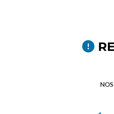
RE
NOS