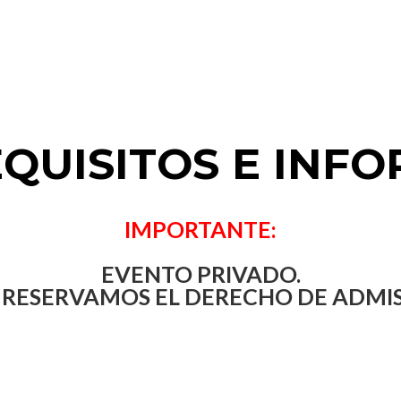
QUISITOS E INF
IMPORTANTE:
EVENTO PRIVADO.
 RESERVAMOS EL DERECHO DE ADMIS