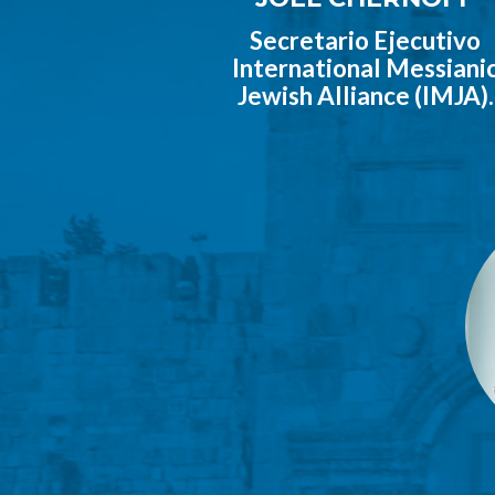
Secretario Ejecutivo
International Messiani
Jewish Alliance (IMJA).