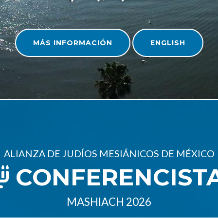
MÁS INFORMACIÓN
ENGLISH
ALIANZA DE JUDÍOS MESIÁNICOS DE MÉXICO
CONFERENCIST
MASHIACH 2026